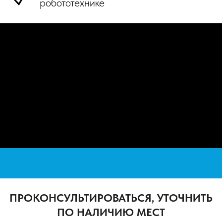
робототехнике