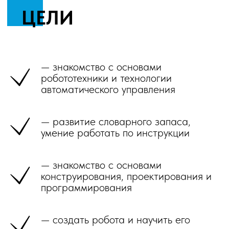
— знакомство с основами
робототехники и технологии
автоматического управления
— развитие словарного запаса,
умение работать по инструкции
— знакомство с основами
конструирования, проектирования и
программирования
— создать робота и научить его