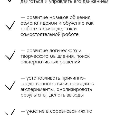
двигаться и управлять его движением
— развитие навыков общения,
обмена идеями и обучение как
ПРОКОНСУЛЬТИРОВАТЬСЯ, УТОЧНИТЬ
работе в команде, так и
ПО НАЛИЧИЮ МЕСТ
самостоятельной работе
— развитие логического и
творческого мышления, поиск
альтернативных решений
— устанавливать причинно-
следственные связи: проводить
эксперименты, анализировать
результаты, делать выводы
— участие в соревнованиях по