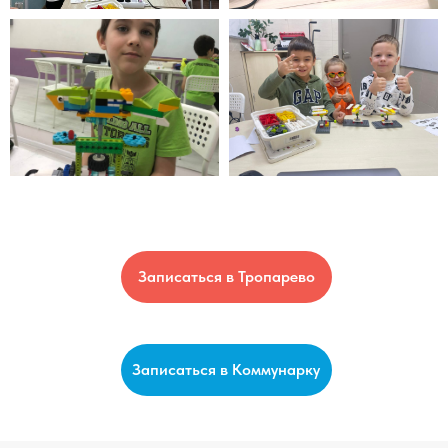
Записаться в Тропарево
Записаться в Коммунарку