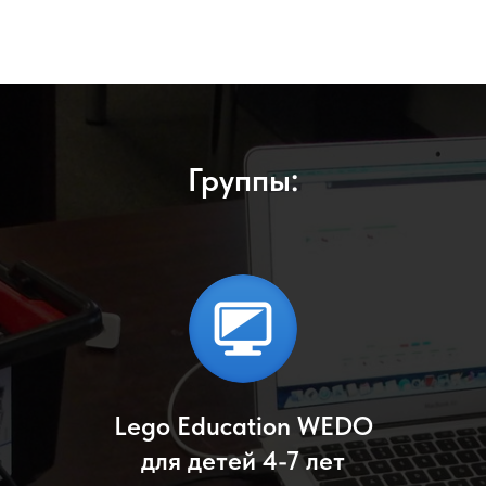
Группы:
Lego Education WEDO
для детей 4-7 лет