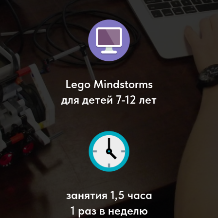
Lego Mindstorms
для детей 7-12 лет
занятия 1,5 часа
1 раз в неделю