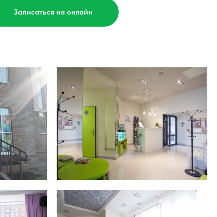
Записаться на онлайн