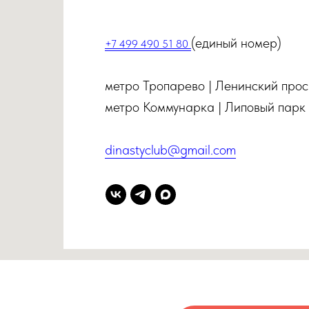
(единый номер)
+7 499 490 51 80
метро Тропарево | Ленинский прос
метро Коммунарка | Липовый парк
dinastyclub@gmail.com