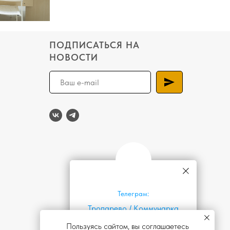
ПОДПИСАТЬСЯ НА
НОВОСТИ
Телеграм:
Тропарево
/
Коммунарка
Пользуясь сайтом, вы соглашаетесь