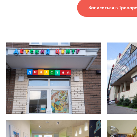
Записаться в Тропар