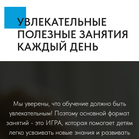
Мы уверены, что обучение должно быть
увлекательным! Поэтому основной формат
занятий - это ИГРА, которая помогает детям
легко усваивать новые знания и развивать