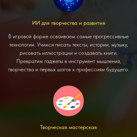
ИИ для творчества и развития
В игровой форме осваиваем самые прогрессивные
технологии. Учимся писать тексты, истории, музыку,
рисовать иллюстрации и создавать книги.
Превратим гаджеты в инструмент мышления,
творчества и первых шагов к профессиям будущего.
Творческая мастерская