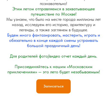
ПОЛЕЗНЫЕ ЗАНЯТИЯ
познавательно!
Этим летом отправляемся в захватывающее
КАЖДЫЙ ДЕНЬ
путешествие по Москве!
Мы узнаем, что было на месте города миллионы лет
назад, исследуем его историю, архитектуру и
легенды, а также заглянем в будущее.
Будем много фантазировать, мастерить, играть и
обязательно в конце каждой смены устраивать
большой праздничный день!
Для родителей фото/видео отчет каждый день.
Присоединяйтесь к нашим «Московским
приключениям» — это лето будет незабываемым!
Записаться