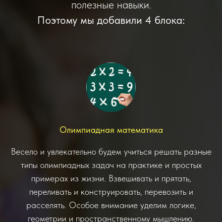
полезные навыки.
Поэтому мы добавили 4 блока:
Олимпиадная математика
Весело и увлекательно будем учиться решать разные
типы олимпиадных задач на практике и простых
примерах из жизни. Взвешивать и прятать,
переливать и конструировать, перевозить и
расселять. Особое внимание уделим логике,
геометрии и пространственному мышлению.