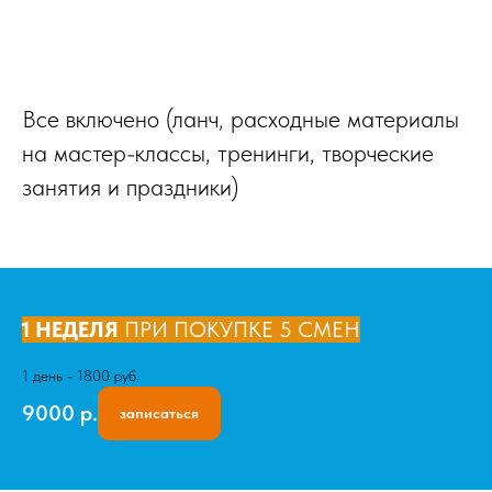
Все включено (ланч, расходные материалы
на мастер-классы, тренинги, творческие
занятия и праздники)
1 НЕДЕЛЯ
ПРИ ПОКУПКЕ 5 СМЕН
1 день - 1800 руб.
9000
р.
записаться