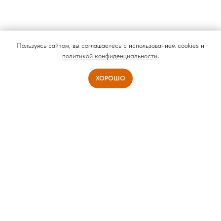
Пользуясь сайтом, вы соглашаетесь с использованием cookies и
политикой конфиденциальности
.
ХОРОШО