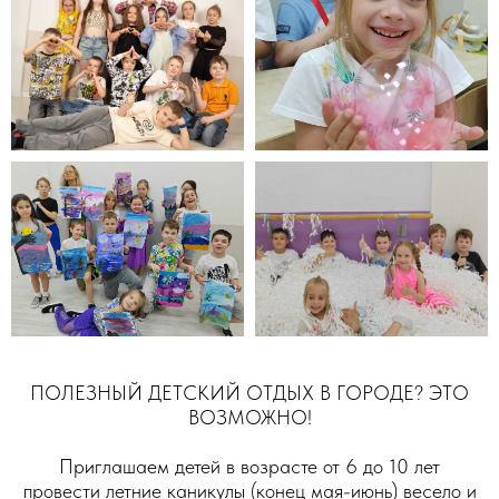
ПОЛЕЗНЫЙ ДЕТСКИЙ ОТДЫХ В ГОРОДЕ? ЭТО
ВОЗМОЖНО!
Приглашаем детей в возрасте от 6 до 10 лет
УВЛЕКАТЕЛЬНЫЕ
провести летние каникулы (конец мая-июнь) весело и