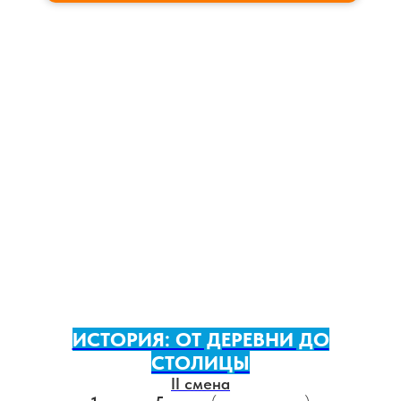
ИСТОРИЯ: ОТ ДЕРЕВНИ ДО
СТОЛИЦЫ
II смена