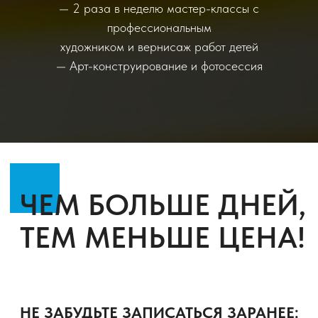
— 2 раза в неделю мастер-классы с
профессиональным
художником и вернисаж работ детей
— Арт-конструирование и фотосессия