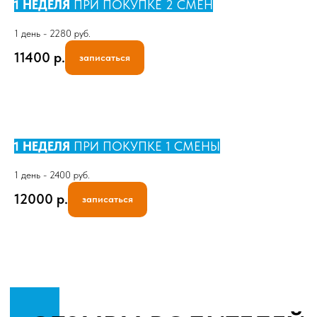
1 НЕДЕЛЯ
ПРИ ПОКУПКЕ 2 СМЕН
1 день - 2280 руб.
11400
р.
записаться
1 НЕДЕЛЯ
ПРИ ПОКУПКЕ 1 СМЕНЫ
1 день - 2400 руб.
12000
р.
записаться