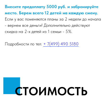
Внесите предоплату 5000 руб. и забронируйте
место. Берем всего 12 детей на каждую смену.
Если у вас поменяются планы за 2 недели до начала
- вернем все деньги! Дополнительно действуют
скидка на 2-х детей из 1 семьи - 5%.
Подробности по тел:
+ 7(499) 490 5180