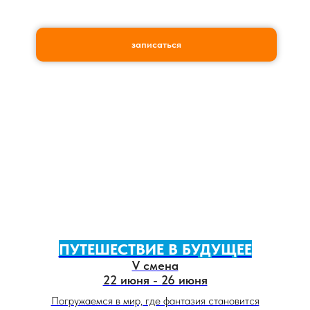
ОТЗЫВЫ РОДИТЕЛЕЙ
записаться
ПУТЕШЕСТВИЕ В БУДУЩЕЕ
V смена
22 июня - 26 июня
Погружаемся в мир, где фантазия становится