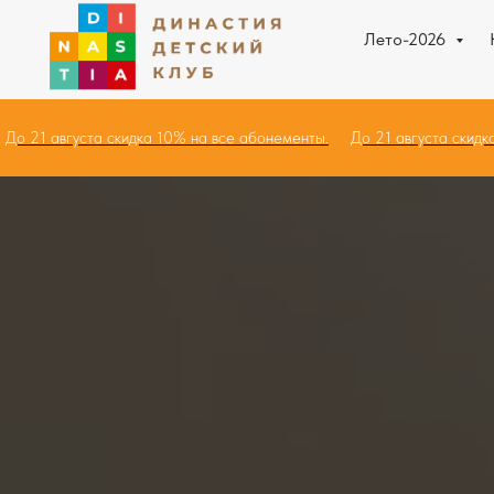
Лето-2026
ы.
До 21 августа скидка 10% на все абонементы.
До 21 августа с