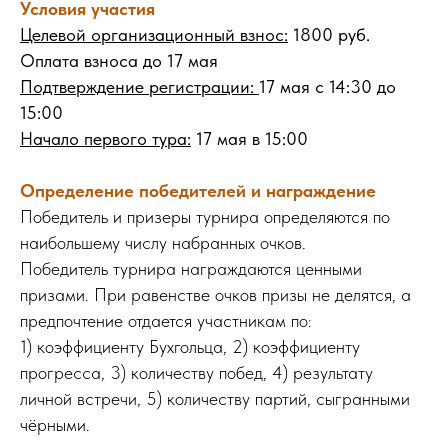
Условия участия
Целевой организационный взнос:
1800 руб.
Оплата взноса до 17 мая
Подтверждение регистрации:
17 мая с 14:30 до
15:00
Начало первого тура:
17 мая в 15:00
Определение победителей и награждение
Победитель и призеры турнира определяются по
наибольшему числу набранных очков.
Победитель турнира награждаются ценными
призами. При равенстве очков призы не делятся, а
предпочтение отдается участникам по:
1) коэффициенту Бухгольца, 2) коэффициенту
прогресса, 3) количеству побед, 4) результату
личной встречи, 5) количеству партий, сыгранными
чёрными.