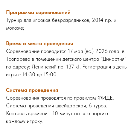
Программа соревнований
Турнир для игроков безразрядников, 2014 г.р. и
моложе;
Время и место проведения
Соревнование проводится 17 мая (вс.) 2026 года. в
Тропарево в помещении детского центра "Династия"
по адресу: Ленинский пр. 137 к1. Регистрация в день
игры с 14:30 до 15:00.
Система проведения
Соревнования проводятся по правилам ФИДЕ.
Система проведения швейцарская, 6 туров.
Контроль времени - 10 минут на всю партию
каждому игроку.