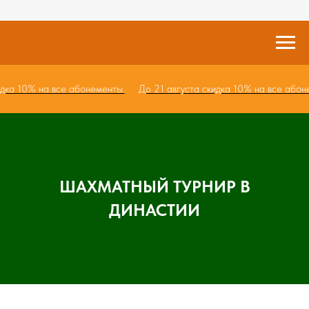
кидка 10% на все абонементы.
До 21 августа скидка 10% на все або
ШАХМАТНЫЙ ТУРНИР В
ДИНАСТИИ