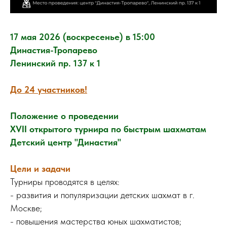
17 мая 2026 (воскресенье) в 15:00
Династия-Тропарево
Ленинский пр. 137 к 1
До 24 участников!
Положение о проведении
XVII
открытого турнира по быстрым шахматам
Детский центр "Династия"
Цели и задачи
Турниры проводятся в целях:
- развития и популяризации детских шахмат в г.
Москве;
- повышения мастерства юных шахматистов;