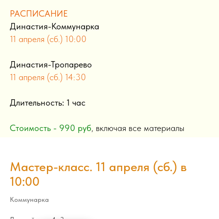
РАСПИСАНИЕ
Династия-Коммунарка
11 апреля (сб.) 10:00
Династия-Тропарево
11 апреля (сб.) 14:30
Длительность: 1 час
Стоимость - 990 руб
, включая все материалы
Мастер-класс. 11 апреля (сб.) в
10:00
Коммунарка