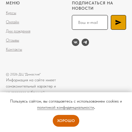
МЕНЮ
ПОДПИСАТЬСЯ НА
НОВОСТИ
Курсы
Онлайн
Дни рождения
Отзывы
Контакты
© 2026 ДЦ "Династия"
Информация на сайте имеет
ознакомительный характер и
не является публичной
офертой.
Пользуясь сайтом, вы соглашаетесь с использованием cookies и
политикой конфиденциальности
.
ХОРОШО