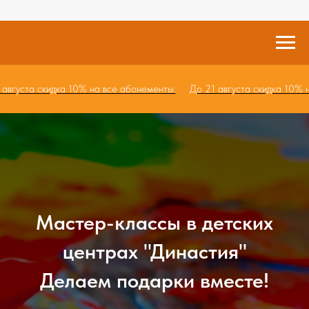
21 августа скидка 10% на все абонементы.
До 21 августа скидка 10
Мастер-классы в детских
центрах "Династия"
Делаем подарки вместе!