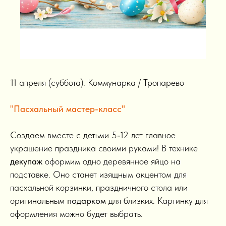
11 апреля (суббота). Коммунарка / Тропарево
"Пасхальный мастер-класс"
Создаем вместе с детьми 5-12 лет главное
украшение праздника своими руками! В технике
декупаж
оформим одно деревянное яйцо на
подставке. Оно станет изящным акцентом для
пасхальной корзинки, праздничного стола или
оригинальным
подарком
для близких. Картинку для
оформления можно будет выбрать.