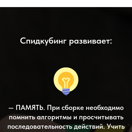
Спидкубинг развивает:
— ПАМЯТЬ. При сборке необходимо
помнить алгоритмы и просчитывать
последовательность действий. Учить