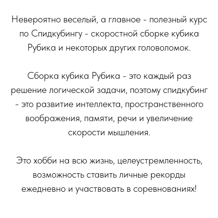
Невероятно веселый, а главное - полезный курс
по Спидкубингу - скоростной сборке кубика
Рубика и некоторых других головоломок.
Сборка кубика Рубика - это каждый раз
решение логической задачи, поэтому спидкубинг
- это развитие интеллекта, пространственного
воображения, памяти, речи и увеличение
скорости мышления.
Это хобби на всю жизнь, целеустремленность,
возможность ставить личные рекорды
ежедневно и участвовать в соревнованиях!