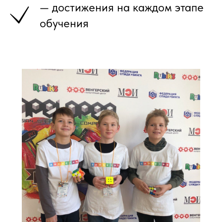
— достижения на каждом этапе
обучения