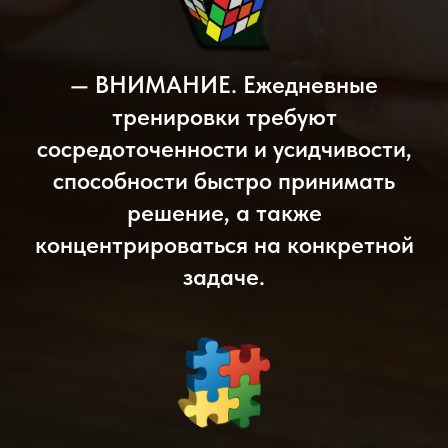
— ВНИМАНИЕ. Ежедневные
тренировки требуют
сосредоточенности и усидчивости,
способности быстро принимать
решение, а также
концентрироваться на конкретной
задаче.