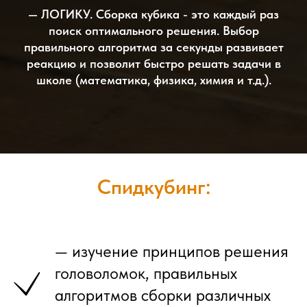
— ЛОГИКУ. Сборка кубика - это каждый раз
поиск оптимального решения. Выбор
правильного алгоритма за секунды развивает
реакцию и позволит быстро решать задачи в
школе (математика, физика, химия и т.д.).
Спидкубинг:
— изучение принципов решения
головоломок, правильных
алгоритмов сборки различных