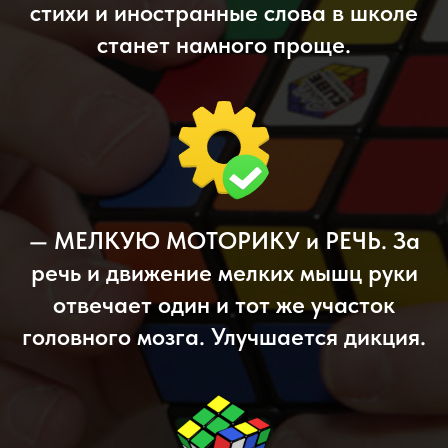
стихи и иностранные слова в школе
станет намного проще.
— МЕЛКУЮ МОТОРИКУ и РЕЧЬ. За
речь и движение мелких мышц руки
отвечает один и тот же участок
головного мозга. Улучшается дикция.